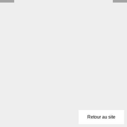
Retour au site