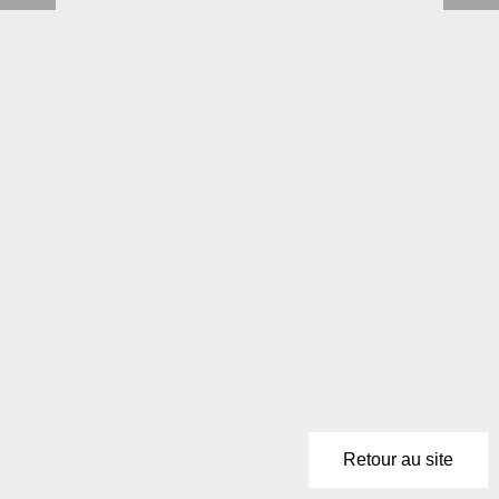
Retour au site