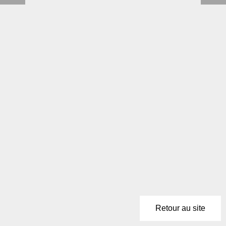
Retour au site