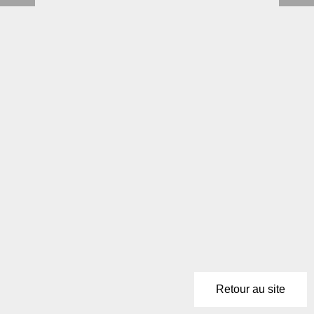
Retour au site