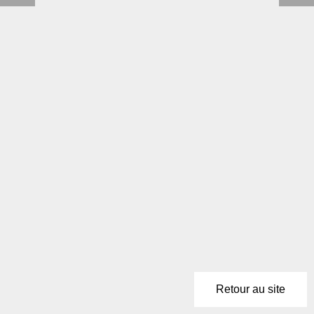
Retour au site