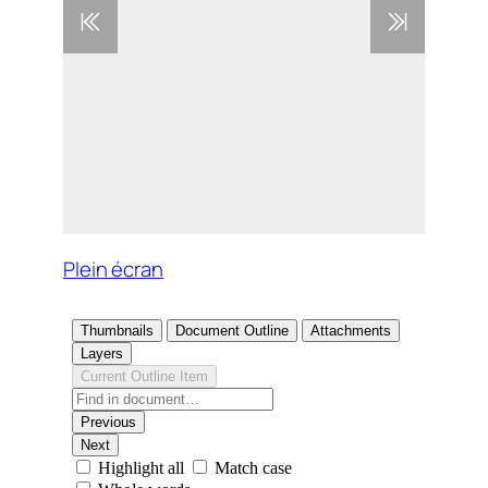
Plein écran