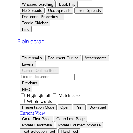
Plein écran