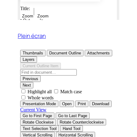
Plein écran