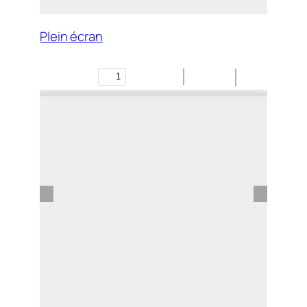
Plein écran