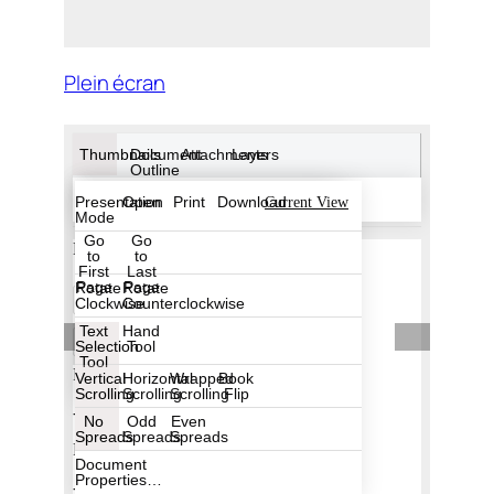
Plein écran