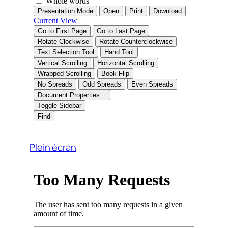
Plein écran