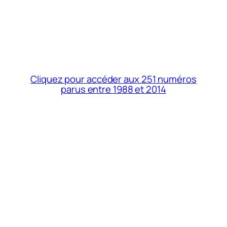
Cliquez pour accéder aux 251 numéros
parus entre 1988 et 2014