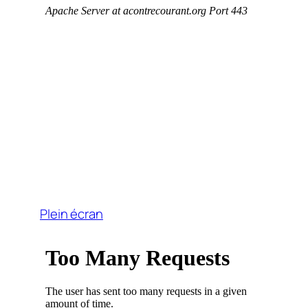
Plein écran