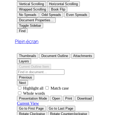
Plein écran