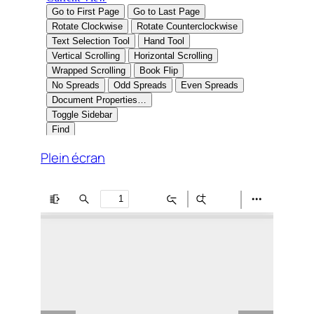
Plein écran