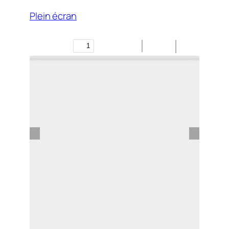
Plein écran