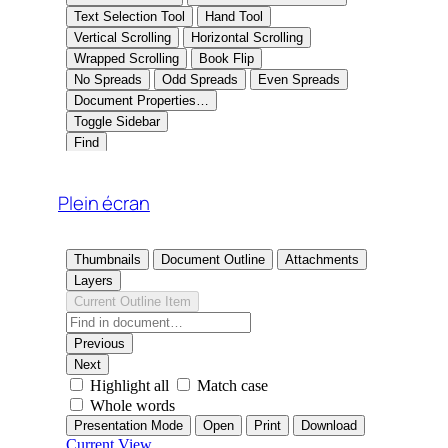
Plein écran