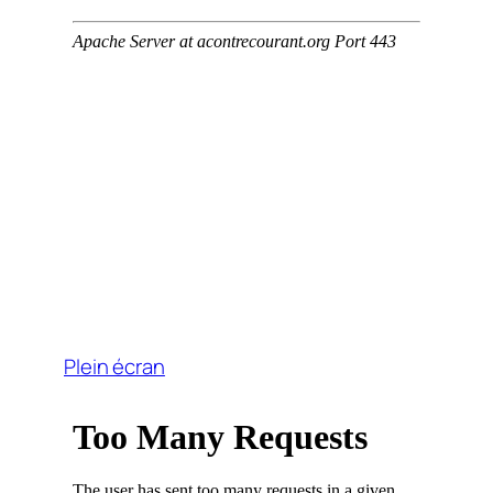
Plein écran