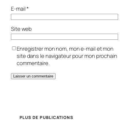
E-mail
*
Site web
Enregistrer mon nom, mon e-mail et mon
site dans le navigateur pour mon prochain
commentaire.
PLUS DE PUBLICATIONS