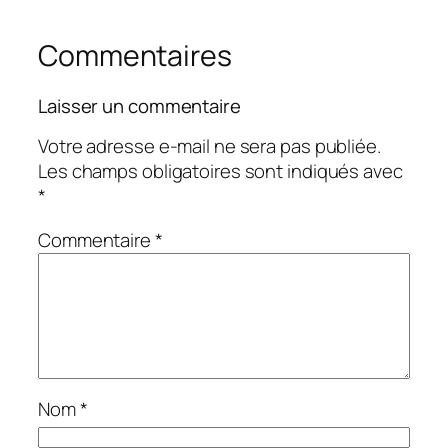
Commentaires
Laisser un commentaire
Votre adresse e-mail ne sera pas publiée.
Les champs obligatoires sont indiqués avec
*
Commentaire
*
Nom
*