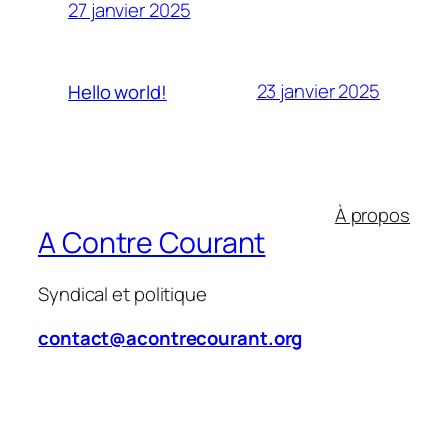
27 janvier 2025
23 janvier 2025
Hello world!
À propos
A Contre Courant
Syndical et politique
contact@acontrecourant.org