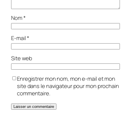
Nom
*
E-mail
*
Site web
Enregistrer mon nom, mon e-mail et mon
site dans le navigateur pour mon prochain
commentaire.