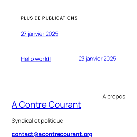
PLUS DE PUBLICATIONS
27 janvier 2025
23 janvier 2025
Hello world!
À propos
A Contre Courant
Syndical et politique
contact@acontrecourant.org