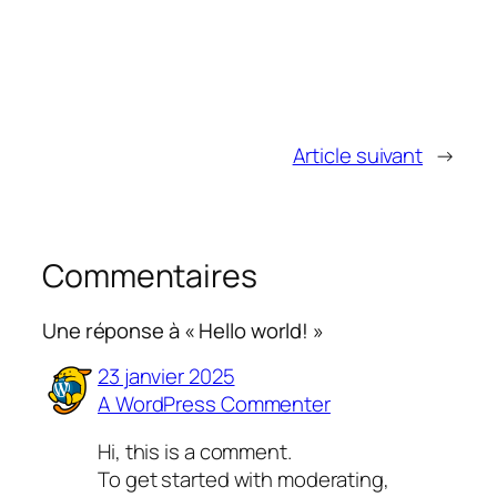
Article suivant
→
Commentaires
Une réponse à « Hello world! »
23 janvier 2025
A WordPress Commenter
Hi, this is a comment.
To get started with moderating,