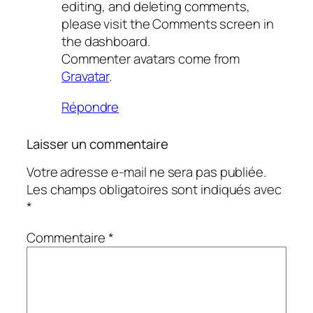
editing, and deleting comments,
please visit the Comments screen in
the dashboard.
Commenter avatars come from
Gravatar
.
Répondre
Laisser un commentaire
Votre adresse e-mail ne sera pas publiée.
Les champs obligatoires sont indiqués avec
*
Commentaire
*